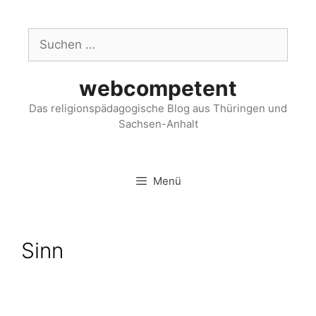
webcompetent
Das religionspädagogische Blog aus Thüringen und
Sachsen-Anhalt
Menü
Sinn