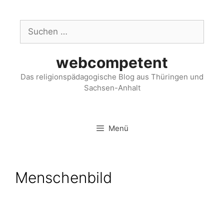
webcompetent
Das religionspädagogische Blog aus Thüringen und
Sachsen-Anhalt
Menü
Menschenbild