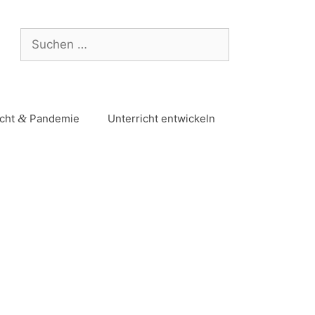
icht
&
Pandemie
Unterricht entwickeln