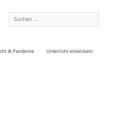
icht
&
Pandemie
Unterricht entwickeln