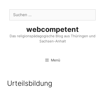
webcompetent
Das religionspädagogische Blog aus Thüringen und
Sachsen-Anhalt
Menü
Urteilsbildung