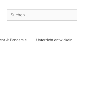
icht
&
Pandemie
Unterricht entwickeln