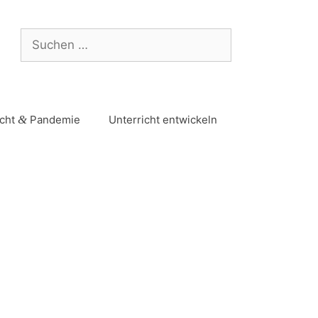
icht
&
Pandemie
Unterricht entwickeln