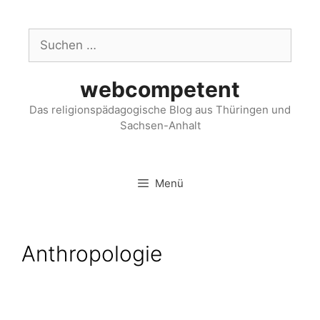
webcompetent
Das religionspädagogische Blog aus Thüringen und
Sachsen-Anhalt
Menü
Anthropologie