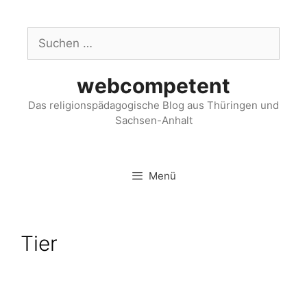
webcompetent
Das religionspädagogische Blog aus Thüringen und
Sachsen-Anhalt
Menü
Tier