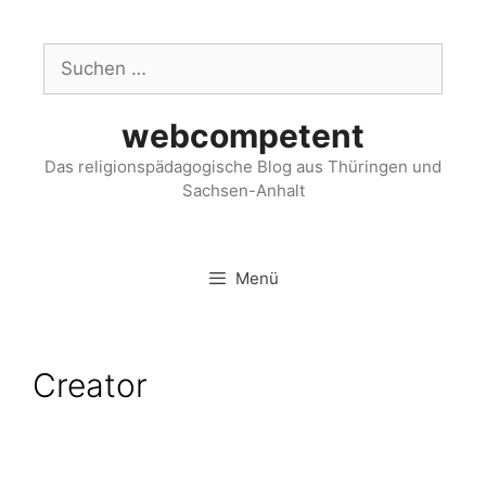
webcompetent
Das religionspädagogische Blog aus Thüringen und
Sachsen-Anhalt
Menü
Creator