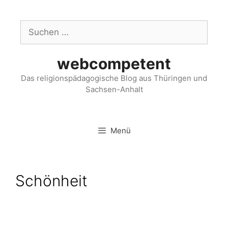
webcompetent
Das religionspädagogische Blog aus Thüringen und
Sachsen-Anhalt
Menü
Schönheit