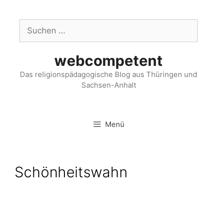
webcompetent
Das religionspädagogische Blog aus Thüringen und
Sachsen-Anhalt
Menü
Schönheitswahn