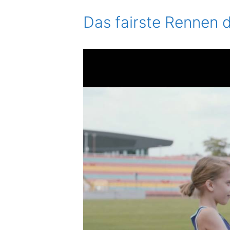
Das fairste Rennen d