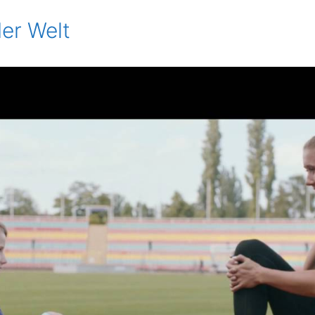
er Welt