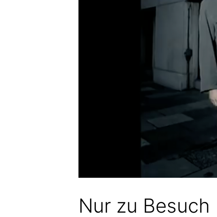
Nur zu Besuch