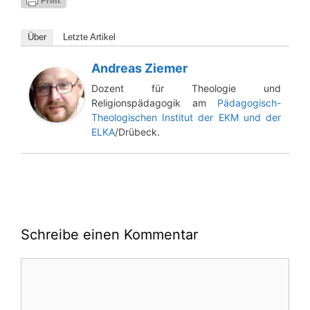
Über
Letz­te Artikel
Andreas Ziemer
Dozent für Theologie und
Religionspädagogik am
Pädagogisch-
Theologischen Institut der EKM und der
ELKA
/Drübeck.
Schreibe einen Kommentar