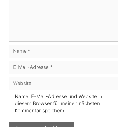
Name, E-Mail-Adresse und Website in
diesem Browser für meinen nächsten
Kommentar speichern.