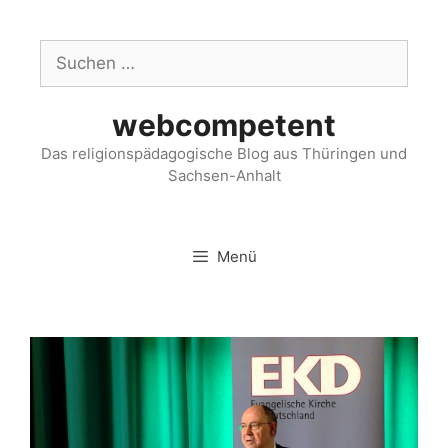
webcompetent
Das religionspädagogische Blog aus Thüringen und
Sachsen-Anhalt
Menü