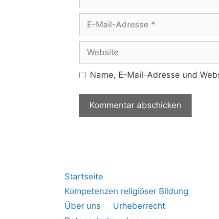
Name, E-Mail-Adresse und Websi
Startseite
Kompetenzen religiöser Bildung
Über uns
Urheberrecht