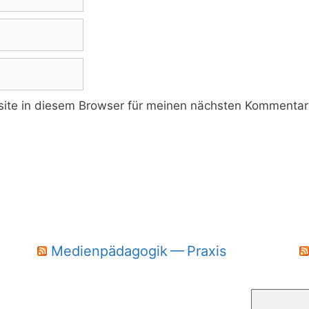
te in diesem Browser für meinen nächsten Kommentar 
Medienpädagogik — Praxis