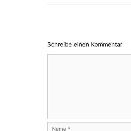
Schreibe einen Kommentar