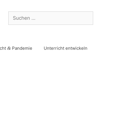
icht
&
Pandemie
Unterricht entwickeln