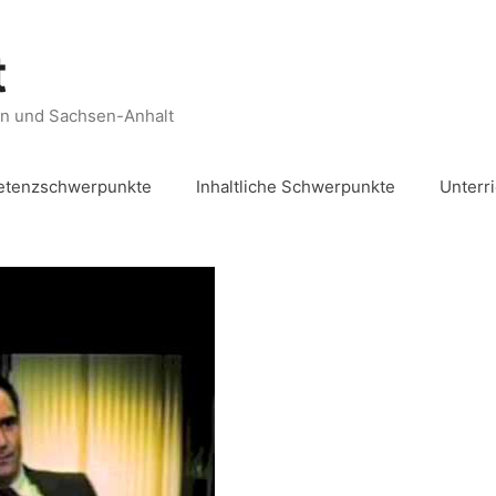
t
en und Sachsen-Anhalt
tenzschwerpunkte
Inhaltliche Schwerpunkte
Unterr