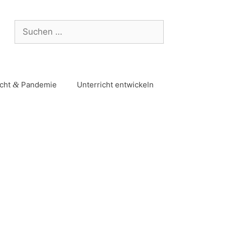
icht
&
Pandemie
Unterricht entwickeln