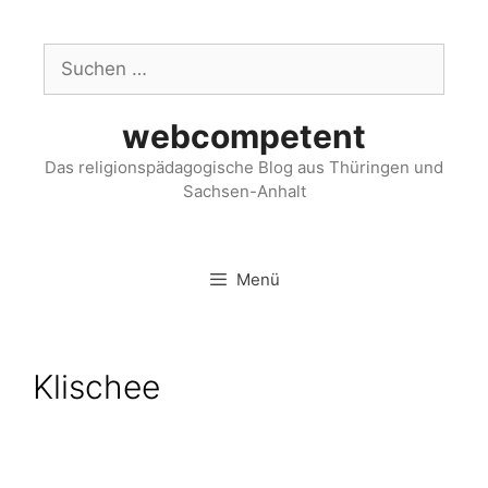
webcompetent
Das religionspädagogische Blog aus Thüringen und
Sachsen-Anhalt
Menü
Klischee