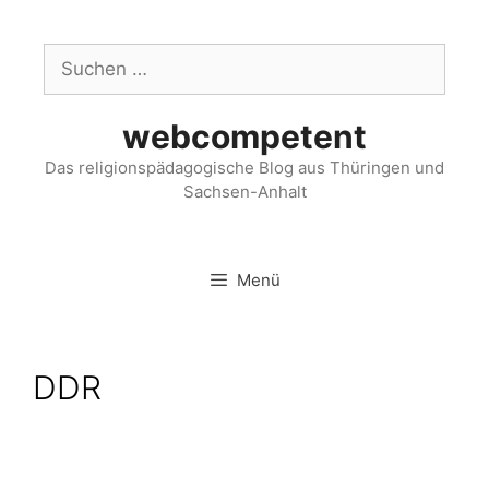
webcompetent
Das religionspädagogische Blog aus Thüringen und
Sachsen-Anhalt
Menü
DDR