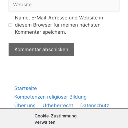
Name, E-Mail-Adresse und Website in
diesem Browser für meinen nächsten
Kommentar speichern.
Startseite
Kompetenzen religiöser Bildung
Über uns
Urheberrecht
Datenschutz
Impressum
Cookie-Richtlinie (
)
EU
Cookie-Zustimmung
verwalten