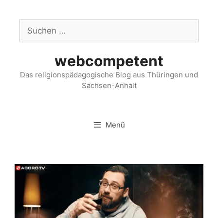
webcompetent
Das religionspädagogische Blog aus Thüringen und
Sachsen-Anhalt
Menü