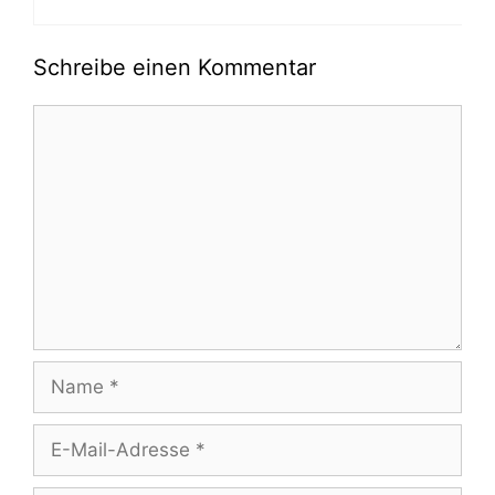
Schreibe einen Kommentar