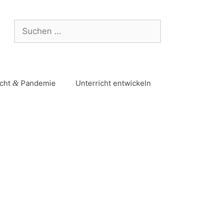
icht
&
Pandemie
Unterricht entwickeln