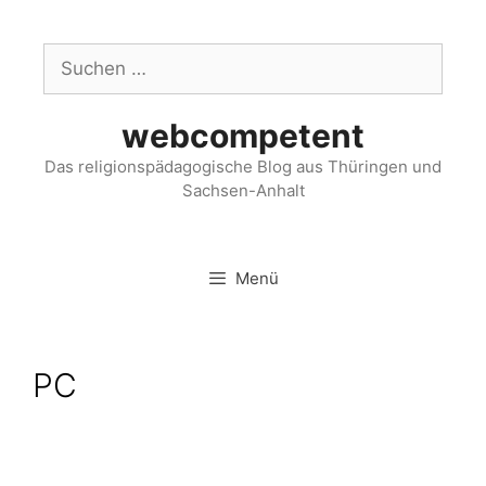
webcompetent
Das religionspädagogische Blog aus Thüringen und
Sachsen-Anhalt
Menü
PC