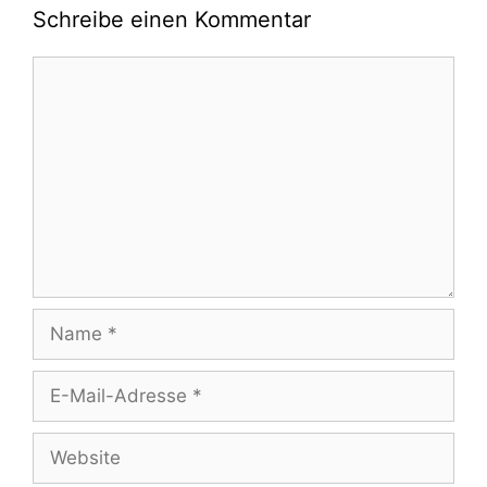
Schreibe einen Kommentar