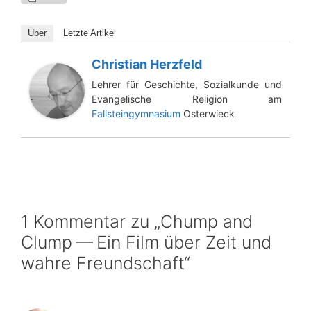
Über
Letz­te Artikel
Christian Herzfeld
Lehrer für Geschichte, Sozialkunde und
Evangelische Religion am
Fallsteingymnasium
Osterwieck
1 Kommentar zu „Chump and
Clump — Ein Film über Zeit und
wahre Freundschaft“