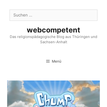
webcompetent
Das religionspädagogische Blog aus Thüringen und
Sachsen-Anhalt
Menü