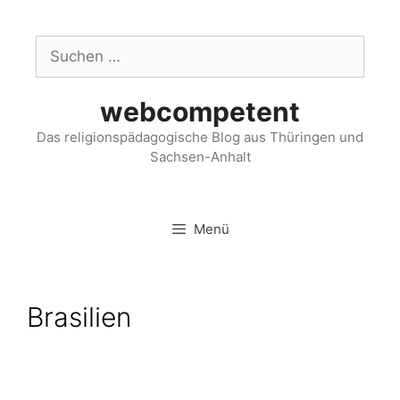
webcompetent
Das religionspädagogische Blog aus Thüringen und
Sachsen-Anhalt
Menü
Brasilien