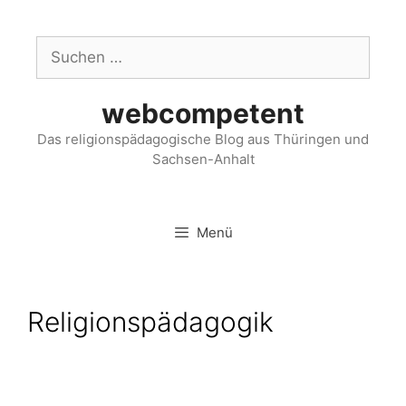
webcompetent
Das religionspädagogische Blog aus Thüringen und
Sachsen-Anhalt
Menü
Religionspädagogik