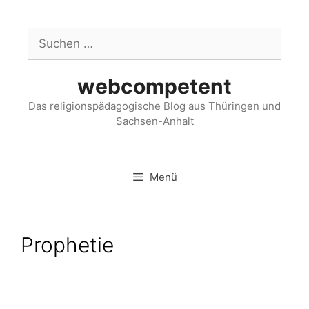
webcompetent
Das religionspädagogische Blog aus Thüringen und
Sachsen-Anhalt
Menü
Prophetie