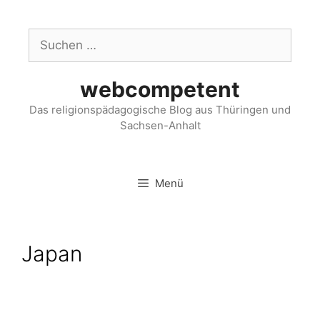
webcompetent
Das religionspädagogische Blog aus Thüringen und
Sachsen-Anhalt
Menü
Japan