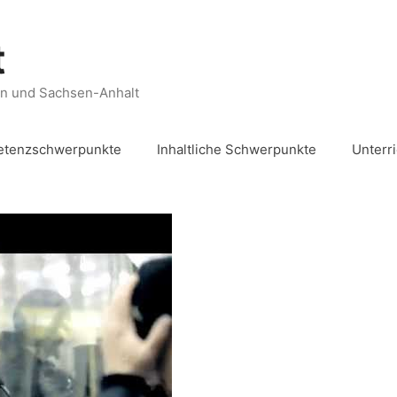
t
en und Sachsen-Anhalt
tenzschwerpunkte
Inhaltliche Schwerpunkte
Unterr