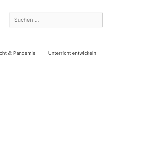
icht
&
Pandemie
Unterricht entwickeln