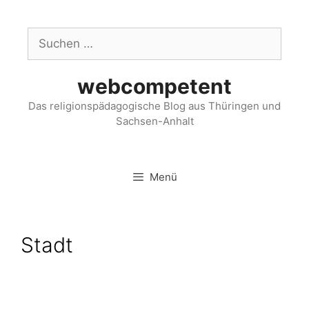
webcompetent
Das religionspädagogische Blog aus Thüringen und
Sachsen-Anhalt
Menü
Stadt