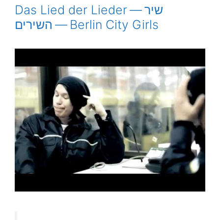
Das Lied der Lieder — שיר
השירים — Berlin City Girls