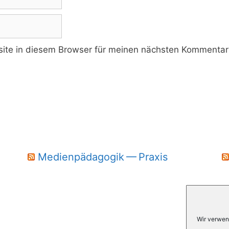
te in diesem Browser für meinen nächsten Kommentar 
Medienpädagogik — Praxis
Wir verwen