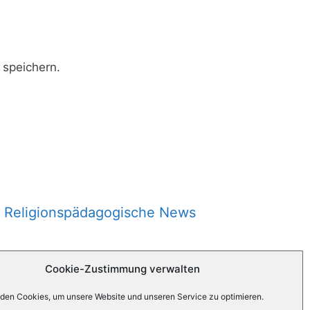
speichern.
Religionspädagogische News
Cookie-Zustimmung verwalten
den Cookies, um unsere Website und unseren Service zu optimieren.