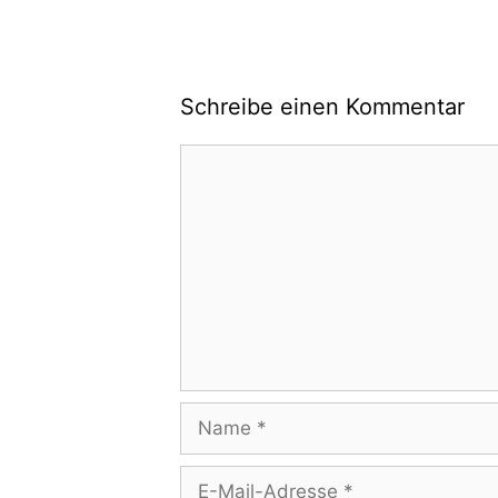
Schreibe einen Kommentar