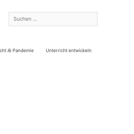
icht
&
Pandemie
Unterricht entwickeln