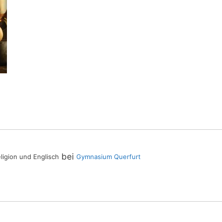
bei
ligion und Englisch
Gymnasium Querfurt