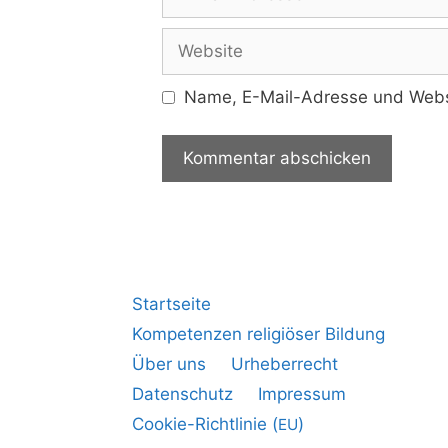
Name, E-Mail-Adresse und Websi
Startseite
Kompetenzen religiöser Bildung
Über uns
Urheberrecht
Datenschutz
Impressum
Cookie-Richtlinie (
)
EU