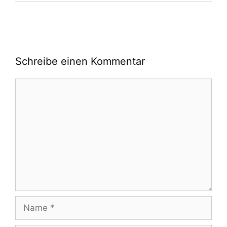
Schreibe einen Kommentar