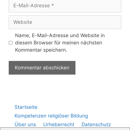
Name, E-Mail-Adresse und Website in
diesem Browser für meinen nächsten
Kommentar speichern.
Startseite
Kompetenzen religiöser Bildung
Über uns
Urheberrecht
Datenschutz