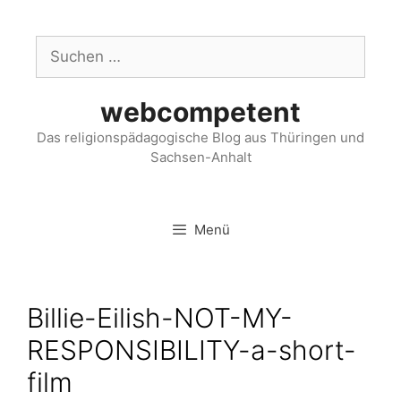
webcompetent
Das religionspädagogische Blog aus Thüringen und
Sachsen-Anhalt
Menü
Billie-Eilish-NOT-MY-
RESPONSIBILITY-a-short-
film