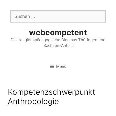
webcompetent
Das religionspädagogische Blog aus Thüringen und
Sachsen-Anhalt
Menü
Kompetenzschwerpunkt
Anthropologie