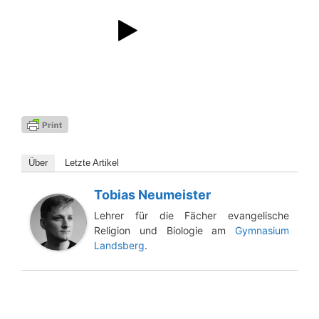
Über
Letz­te Artikel
Tobias Neumeister
Lehrer für die Fächer evangelische
Religion und Biologie am
Gymnasium
Landsberg
.