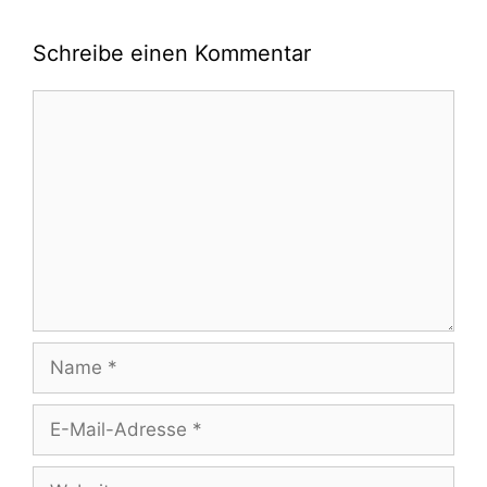
Schreibe einen Kommentar