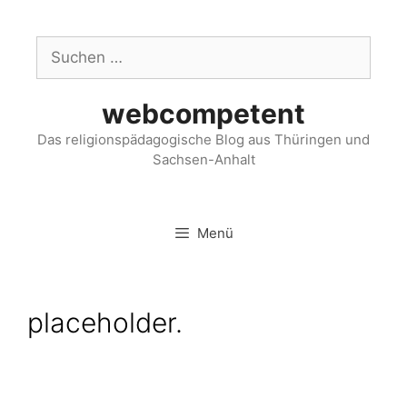
webcompetent
Das religionspädagogische Blog aus Thüringen und
Sachsen-Anhalt
Menü
placeholder.