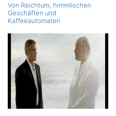
Von Reichtum, himmlischen
Geschäften und
Kaffeeautomaten