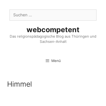
webcompetent
Das religionspädagogische Blog aus Thüringen und
Sachsen-Anhalt
Menü
Himmel