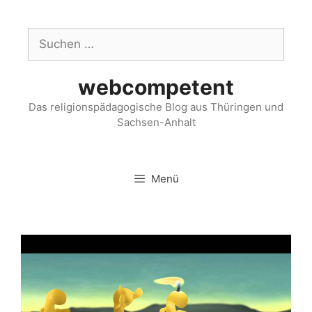
webcompetent
Das religionspädagogische Blog aus Thüringen und
Sachsen-Anhalt
Menü