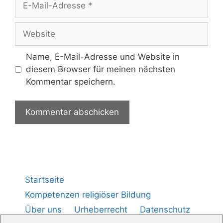
Name, E-Mail-Adresse und Website in
diesem Browser für meinen nächsten
Kommentar speichern.
Startseite
Kompetenzen religiöser Bildung
Über uns
Urheberrecht
Datenschutz