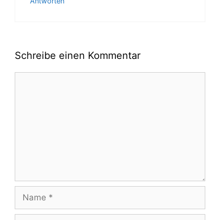
Antworten
Schreibe einen Kommentar