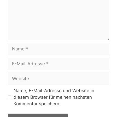
Name, E-Mail-Adresse und Website in
diesem Browser für meinen nächsten
Kommentar speichern.