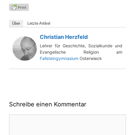
Über
Letz­te Artikel
Christian Herzfeld
Lehrer für Geschichte, Sozialkunde und
Evangelische Religion am
Fallsteingymnasium
Osterwieck
Schreibe einen Kommentar