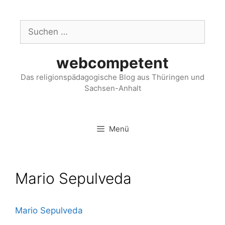
webcompetent
Das religionspädagogische Blog aus Thüringen und
Sachsen-Anhalt
Menü
Mario Sepulveda
Mario Sepul­ve­da