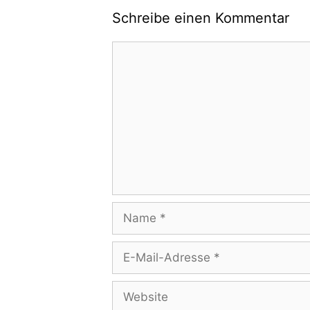
Schreibe einen Kommentar