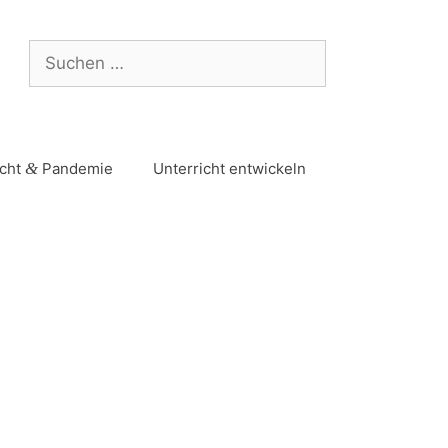
icht
&
Pandemie
Unterricht entwickeln