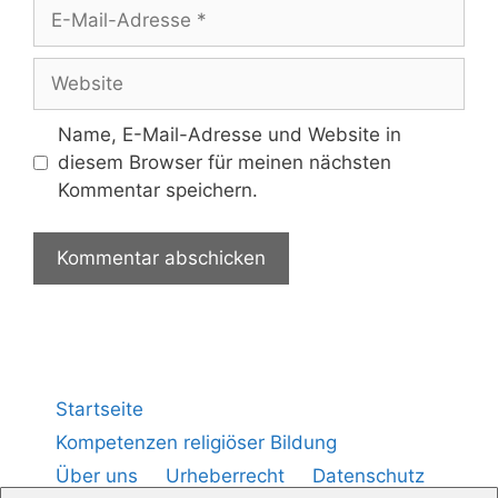
Name, E-Mail-Adresse und Website in
diesem Browser für meinen nächsten
Kommentar speichern.
Startseite
Kompetenzen religiöser Bildung
Über uns
Urheberrecht
Datenschutz