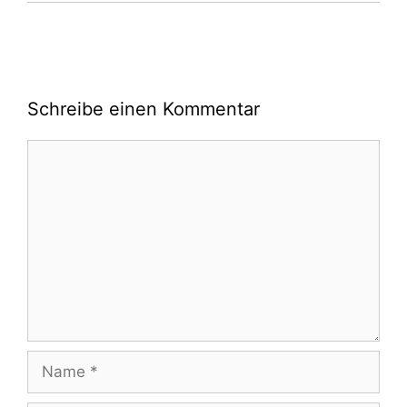
Schreibe einen Kommentar