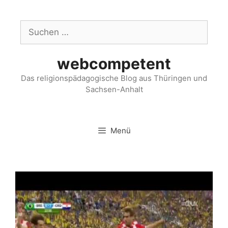
webcompetent
Das religionspädagogische Blog aus Thüringen und
Sachsen-Anhalt
Menü