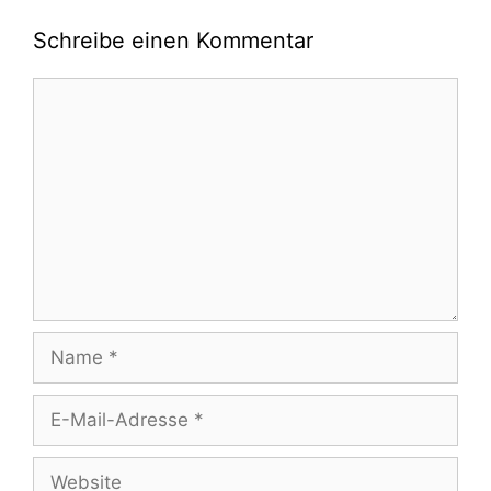
Schreibe einen Kommentar