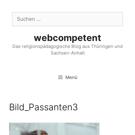
webcompetent
Das religionspädagogische Blog aus Thüringen und
Sachsen-Anhalt
Menü
Bild_​Passanten3