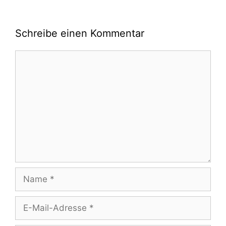
Schreibe einen Kommentar