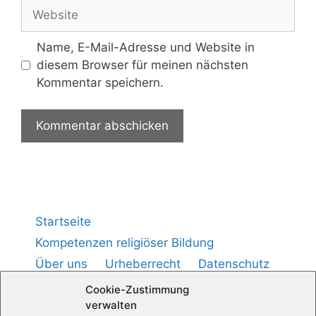
Name, E-Mail-Adresse und Website in
diesem Browser für meinen nächsten
Kommentar speichern.
Startseite
Kompetenzen religiöser Bildung
Über uns
Urheberrecht
Datenschutz
Impressum
Cookie-Richtlinie (
)
EU
Cookie-Zustimmung
verwalten