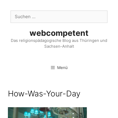
webcompetent
Das religionspädagogische Blog aus Thüringen und
Sachsen-Anhalt
Menü
How-Was-Your-Day