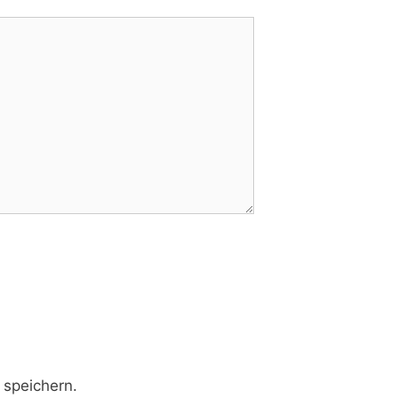
speichern.