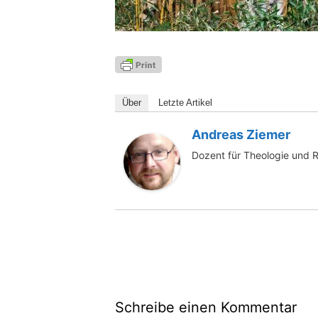
Über
Letz­te Artikel
Andreas Ziemer
Dozent für Theologie und 
Schreibe einen Kommentar