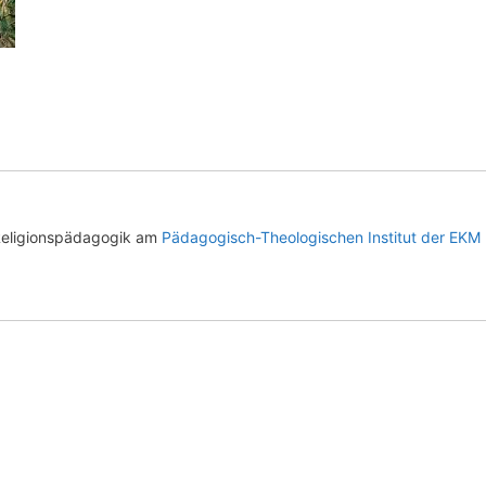
Religionspädagogik am
Pädagogisch-Theologischen Institut der EKM