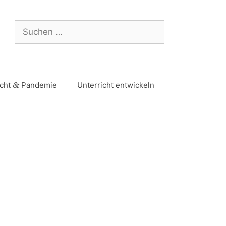
icht
&
Pandemie
Unterricht entwickeln