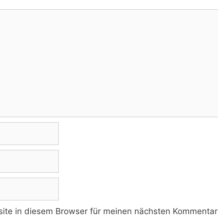
te in diesem Browser für meinen nächsten Kommentar 