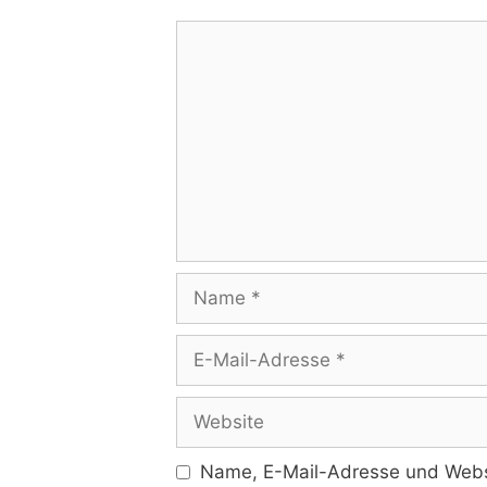
Name, E-Mail-Adresse und Websi