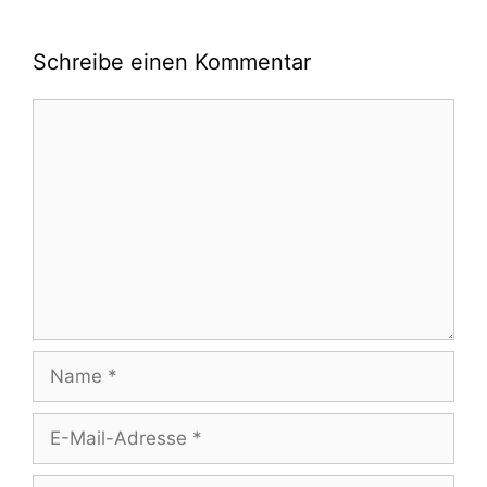
Schreibe einen Kommentar