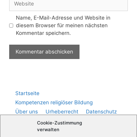
Name, E-Mail-Adresse und Website in
diesem Browser für meinen nächsten
Kommentar speichern.
Startseite
Kompetenzen religiöser Bildung
Über uns
Urheberrecht
Datenschutz
Impressum
Cookie-Richtlinie (
)
EU
Cookie-Zustimmung
verwalten