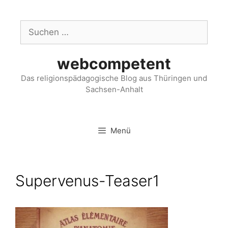
webcompetent
Das religionspädagogische Blog aus Thüringen und
Sachsen-Anhalt
Menü
Supervenus-Teaser1