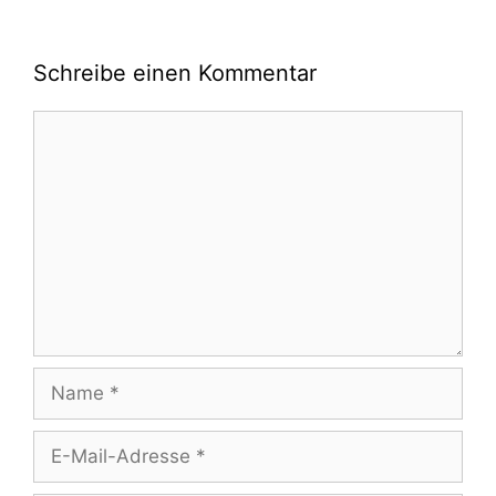
Schreibe einen Kommentar