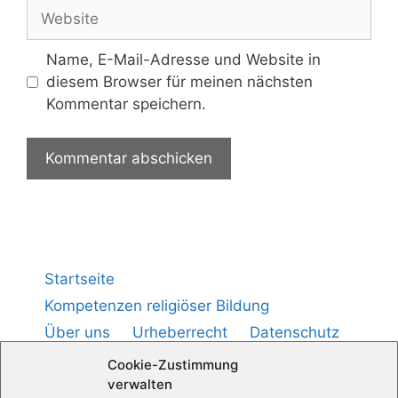
Name, E-Mail-Adresse und Website in
diesem Browser für meinen nächsten
Kommentar speichern.
Startseite
Kompetenzen religiöser Bildung
Über uns
Urheberrecht
Datenschutz
Impressum
Cookie-Richtlinie (
)
EU
Cookie-Zustimmung
verwalten