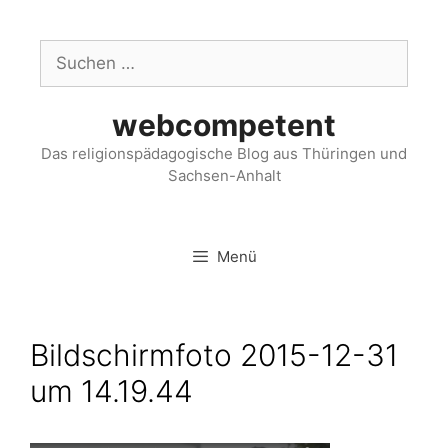
webcompetent
Das religionspädagogische Blog aus Thüringen und
Sachsen-Anhalt
Menü
Bildschirmfoto 2015-12-31
um 14.19.44