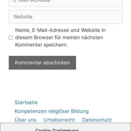
Name, E-Mail-Adresse und Website in
diesem Browser für meinen nächsten
Kommentar speichern.
Startseite
Kompetenzen religiöser Bildung
Über uns
Urheberrecht
Datenschutz
Impressum
Cookie-Richtlinie (
)
EU
Cookie-Zustimmung