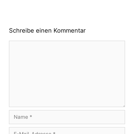
Schreibe einen Kommentar