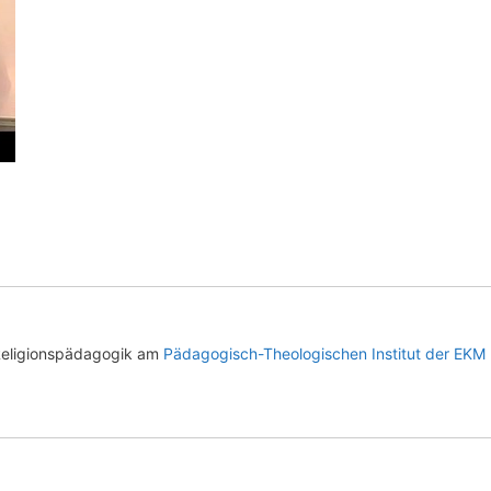
Religionspädagogik am
Pädagogisch-Theologischen Institut der EKM