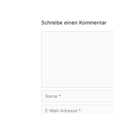
Schreibe einen Kommentar