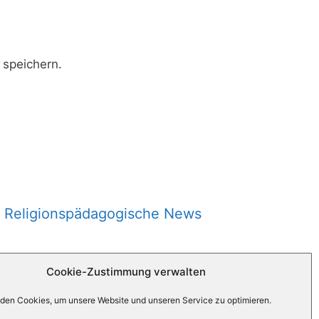
speichern.
Religionspädagogische News
Cookie-Zustimmung verwalten
den Cookies, um unsere Website und unseren Service zu optimieren.