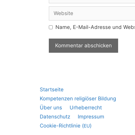
Name, E-Mail-Adresse und Websi
Startseite
Kompetenzen religiöser Bildung
Über uns
Urheberrecht
Datenschutz
Impressum
Cookie-Richtlinie (
)
EU