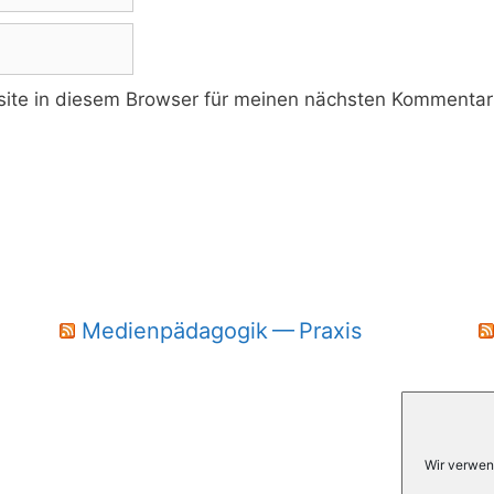
te in diesem Browser für meinen nächsten Kommentar 
Medienpädagogik — Praxis
Wir verwen