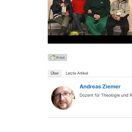
Über
Letz­te Artikel
Andreas Ziemer
Dozent für Theologie und 