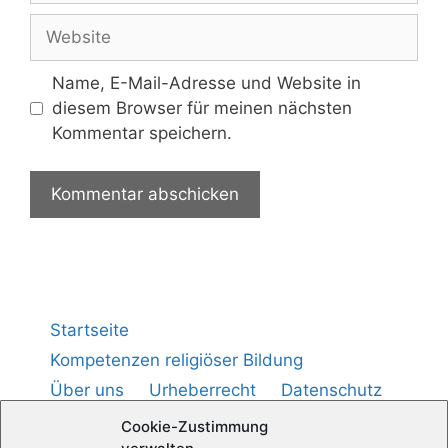
Name, E-Mail-Adresse und Website in
diesem Browser für meinen nächsten
Kommentar speichern.
Startseite
Kompetenzen religiöser Bildung
Über uns
Urheberrecht
Datenschutz
Impressum
Cookie-Richtlinie (
)
EU
Cookie-Zustimmung