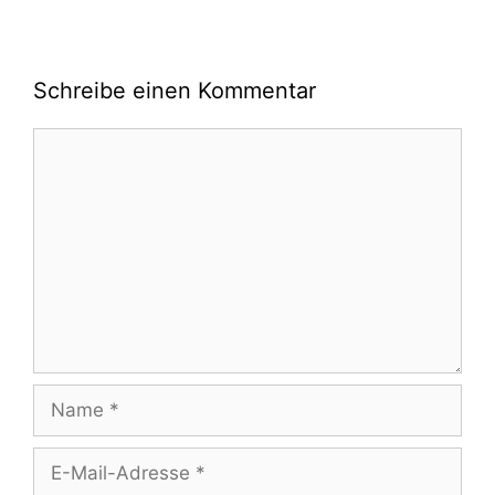
Schreibe einen Kommentar