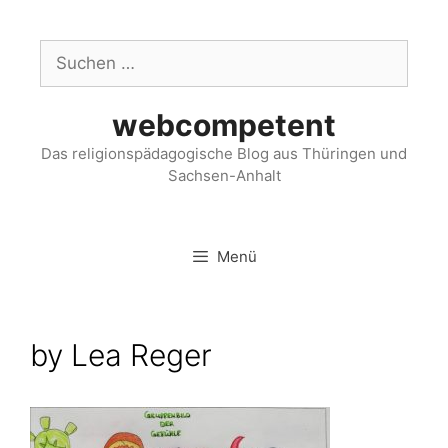
webcompetent
Das religionspädagogische Blog aus Thüringen und
Sachsen-Anhalt
Menü
by Lea Reger