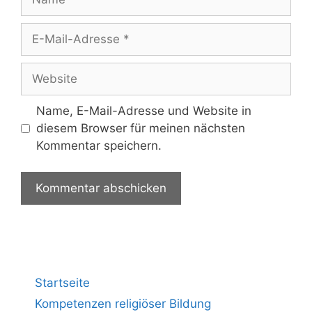
Name, E-Mail-Adresse und Website in
diesem Browser für meinen nächsten
Kommentar speichern.
Startseite
Kompetenzen religiöser Bildung