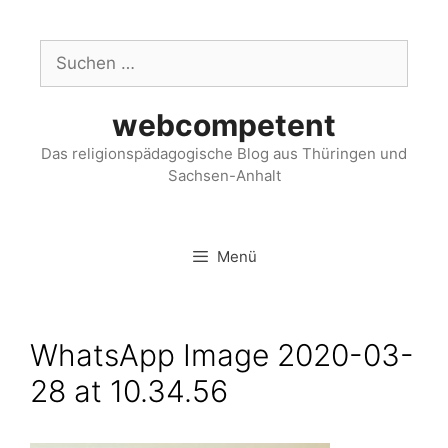
webcompetent
Das religionspädagogische Blog aus Thüringen und
Sachsen-Anhalt
Menü
WhatsApp Image 2020-03-
28 at 10.34.56