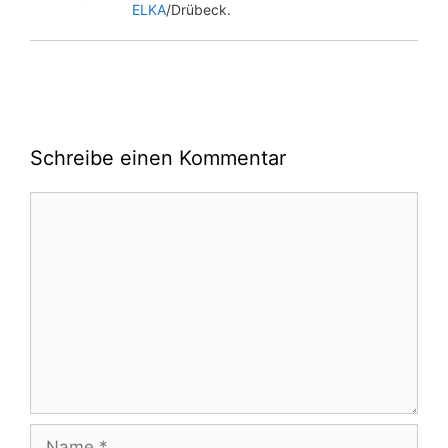
ELKA
/Drübeck.
Schreibe einen Kommentar