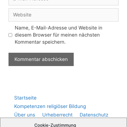
Name, E-Mail-Adresse und Website in
diesem Browser für meinen nächsten
Kommentar speichern.
Startseite
Kompetenzen religiöser Bildung
Über uns
Urheberrecht
Datenschutz
Impressum
Cookie-Richtlinie (
)
EU
Cookie-Zustimmung