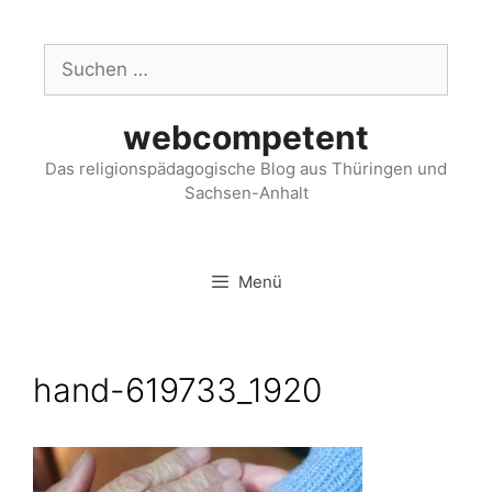
webcompetent
Das religionspädagogische Blog aus Thüringen und
Sachsen-Anhalt
Menü
hand-619733_1920