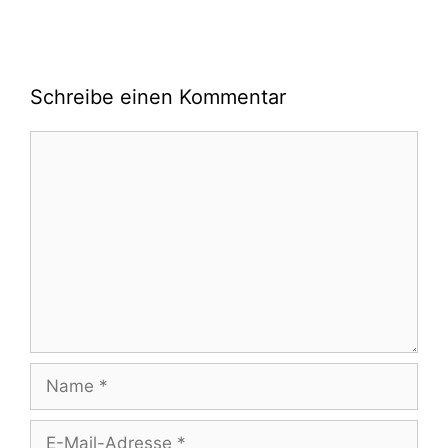
Schreibe einen Kommentar