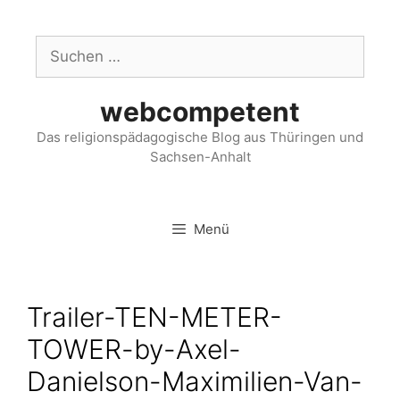
webcompetent
Das religionspädagogische Blog aus Thüringen und
Sachsen-Anhalt
Menü
Trailer-TEN-METER-
TOWER-by-Axel-
Danielson-Maximilien-Van-