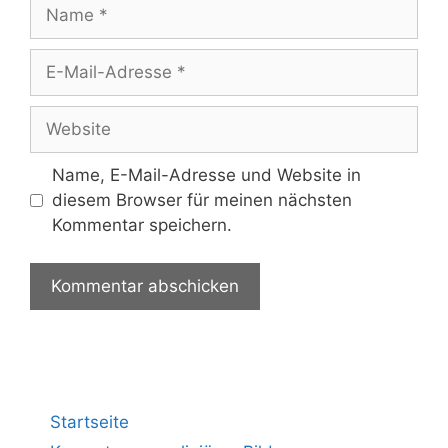
Name, E-Mail-Adresse und Website in
diesem Browser für meinen nächsten
Kommentar speichern.
Startseite