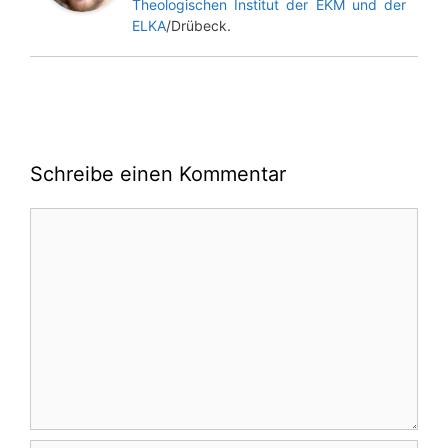
Theologischen Institut der EKM und der
ELKA
/Drübeck.
Schreibe einen Kommentar